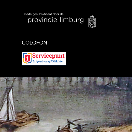
COLOFON