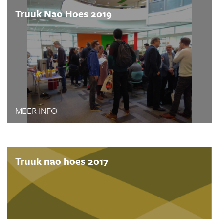
Truuk Nao Hoes 2019
MEER INFO
Truuk nao hoes 2017