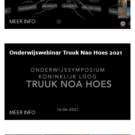
MEER INFO
Onderwijswebinar Truuk Nao Hoes 2021
MEER INFO