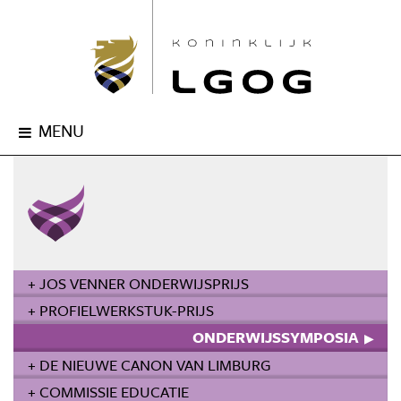
MENU
+ JOS VENNER ONDERWIJSPRIJS
+ PROFIELWERKSTUK-PRIJS
ONDERWIJSSYMPOSIA
+ DE NIEUWE CANON VAN LIMBURG
+ COMMISSIE EDUCATIE