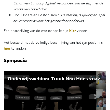
Canon van Limburg digitaal verbonden: aan de slag met de
kracht van linked data.
Raoul Boers en Gaston Jamin:
De teerling is geworpen: spel
als leercontext voor het geschiedenisonderwijs.
Een beschrijving van de workshops kan je
hier
vinden.
Het bestand met de volledige beschrijving van het symposium is
hier
te vinden.
Symposia
Onderwijswebinar Truuk Nao Hoes 2022