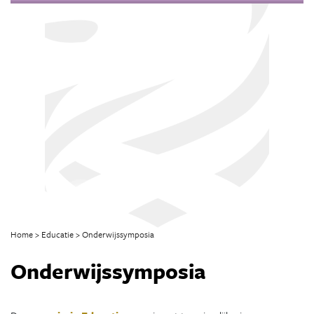
Home
Educatie
Onderwijssymposia
Onderwijssymposia