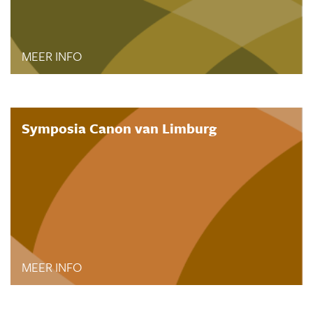
MEER INFO
Symposia Canon van Limburg
MEER INFO