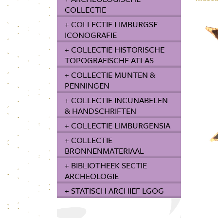
COLLECTIE
+ COLLECTIE LIMBURGSE
ICONOGRAFIE
+ COLLECTIE HISTORISCHE
TOPOGRAFISCHE ATLAS
+ COLLECTIE MUNTEN &
PENNINGEN
+ COLLECTIE INCUNABELEN
& HANDSCHRIFTEN
+ COLLECTIE LIMBURGENSIA
+ COLLECTIE
BRONNENMATERIAAL
+ BIBLIOTHEEK SECTIE
ARCHEOLOGIE
+ STATISCH ARCHIEF LGOG