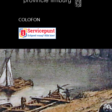
COLOFON