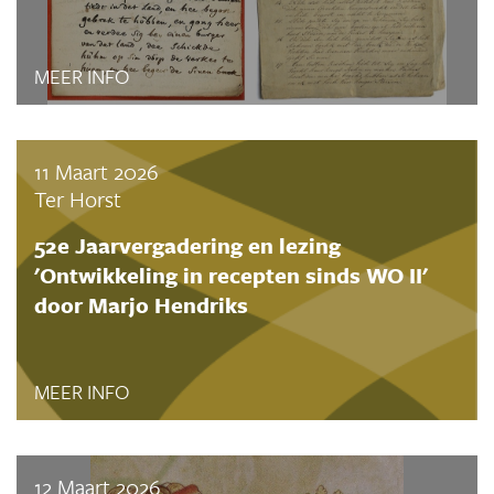
MEER INFO
11 Maart 2026
Ter Horst
52e Jaarvergadering en lezing
'Ontwikkeling in recepten sinds WO II'
door Marjo Hendriks
MEER INFO
12 Maart 2026