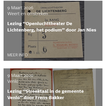
9 Maart 2026
Weert en omstreken
Lezing “Openluchttheater De
Lichtenberg, het podium” door Jan Nies
MEER INFO
9 Maart 2026
Venlo
Lezing “Streektaal in de gemeente
Venlo” door Frens Bakker