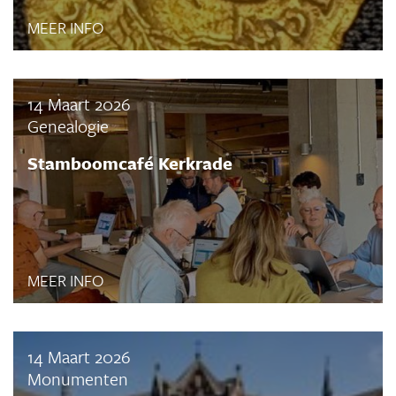
MEER INFO
14 Maart 2026
Genealogie
Stamboomcafé Kerkrade
MEER INFO
14 Maart 2026
Monumenten