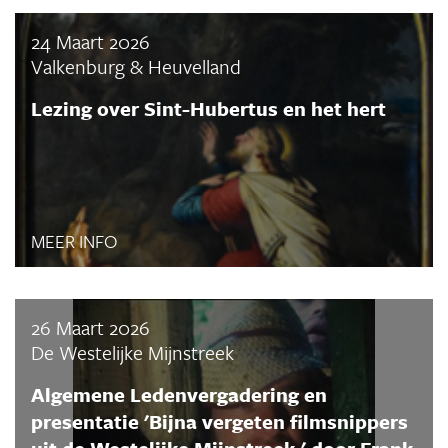
24 Maart 2026
Valkenburg & Heuvelland
Lezing over Sint-Hubertus en het hert
MEER INFO
26 Maart 2026
De Westelijke Mijnstreek
Algemene Ledenvergadering en
presentatie 'Bijna vergeten filmsnippers