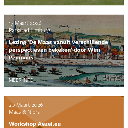
17 Maart 2026
Parkstad Limburg
Lezing 'De Maas vanuit verschillende
perspectieven bekeken' door Wim
Peumans
MEER INFO
20 Maart 2026
Maas & Niers
Workshop Aezel.eu