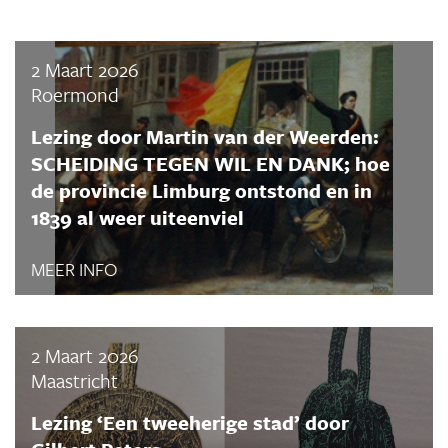
2 Maart 2026
Roermond
Lezing door Martin van der Weerden:
SCHEIDING TEGEN WIL EN DANK; hoe
de provincie Limburg ontstond en in
1839 al weer uiteenviel
MEER INFO
2 Maart 2026
Maastricht
Lezing ‘Een tweeherige stad’ door