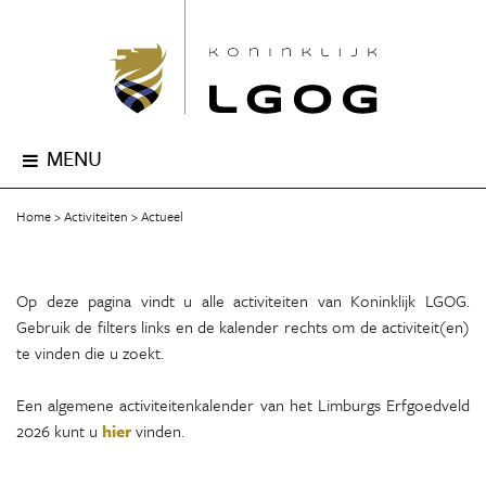
MENU
Home
Activiteiten
Actueel
Op deze pagina vindt u alle activiteiten van Koninklijk LGOG.
Gebruik de filters links en de kalender rechts om de activiteit(en)
te vinden die u zoekt.
Een algemene activiteitenkalender van het Limburgs Erfgoedveld
2026 kunt u
hier
vinden.