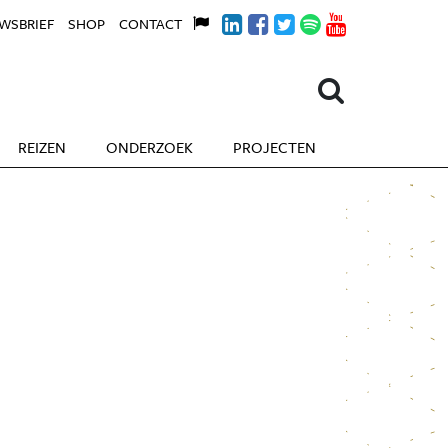
WSBRIEF
SHOP
CONTACT
REIZEN
ONDERZOEK
PROJECTEN