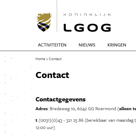
ACTIVITEITEN
NIEUWS
KRINGEN
Home
Contact
Contact
Contactgegevens
Adres
: Bredeweg 10, 6042 GG Roermond (
alleen 
t
(0031)(0)43 - 321 25 86 (bereikbaar van maandag 
12:00 uur)