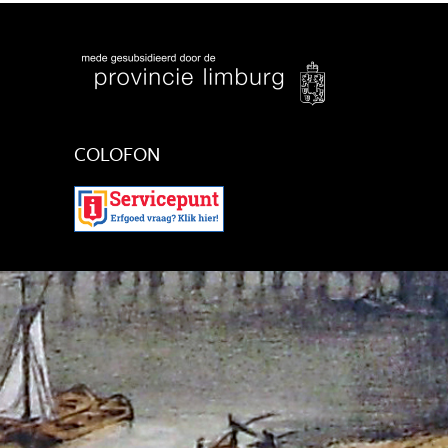
COLOFON