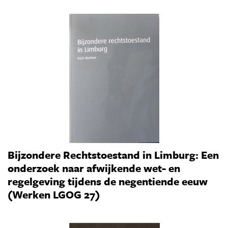
Bijzondere Rechtstoestand in Limburg: Een
onderzoek naar afwijkende wet- en
regelgeving tijdens de negentiende eeuw
(Werken LGOG 27)