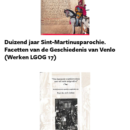
Duizend jaar Sint-Martinusparochie.
Facetten van de Geschiedenis van Venlo
(Werken LGOG 17)