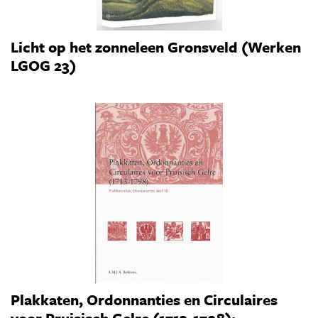
Licht op het zonneleen Gronsveld (Werken
LGOG 23)
Plakkaten, Ordonnanties en Circulaires