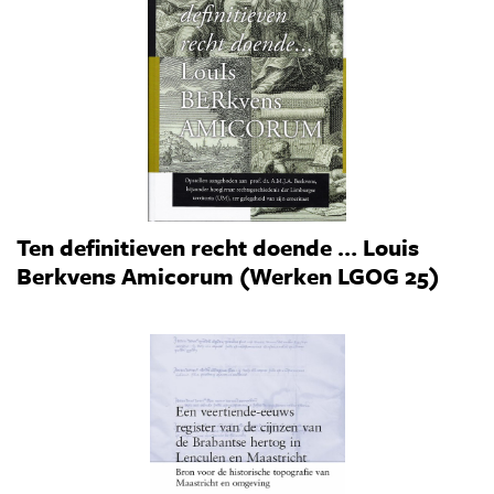
Ten definitieven recht doende … Louis
Berkvens Amicorum (Werken LGOG 25)