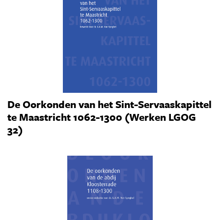
De Oorkonden van het Sint-Servaaskapittel
te Maastricht 1062-1300 (Werken LGOG
32)