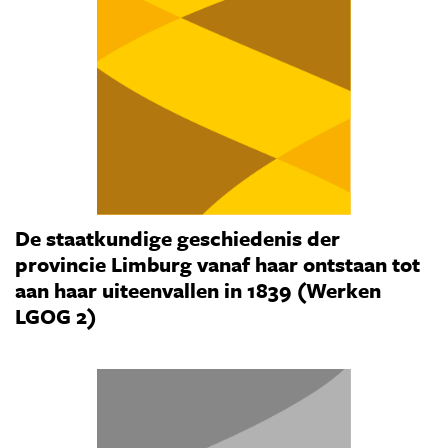
De staatkundige geschiedenis der
provincie Limburg vanaf haar ontstaan tot
aan haar uiteenvallen in 1839 (Werken
LGOG 2)