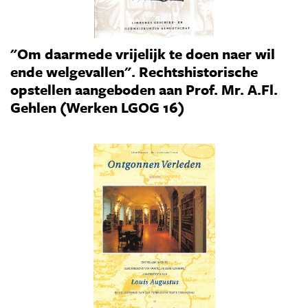
"Om daarmede vrijelijk te doen naer wil
ende welgevallen". Rechtshistorische
opstellen aangeboden aan Prof. Mr. A.Fl.
Gehlen (Werken LGOG 16)