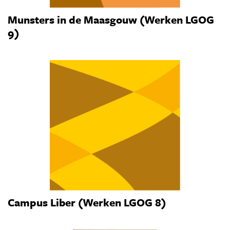
Munsters in de Maasgouw (Werken LGOG
9)
Campus Liber (Werken LGOG 8)