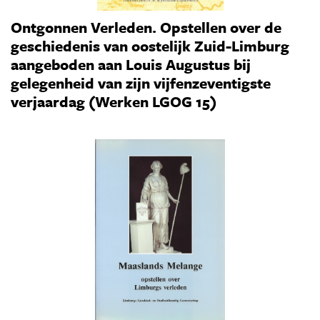
Ontgonnen Verleden. Opstellen over de
geschiedenis van oostelijk Zuid-Limburg
aangeboden aan Louis Augustus bij
gelegenheid van zijn vijfenzeventigste
verjaardag (Werken LGOG 15)