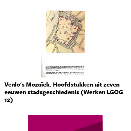
Venlo's Mozaïek. Hoofdstukken uit zeven
eeuwen stadsgeschiedenis (Werken LGOG
12)