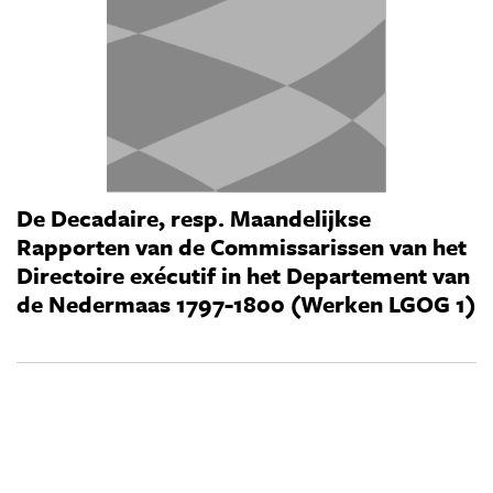
De Decadaire, resp. Maandelijkse
Rapporten van de Commissarissen van het
Directoire exécutif in het Departement van
de Nedermaas 1797-1800 (Werken LGOG 1)