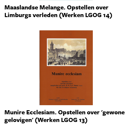
Maaslandse Melange. Opstellen over
Limburgs verleden (Werken LGOG 14)
Munire Ecclesiam. Opstellen over 'gewone
gelovigen' (Werken LGOG 13)