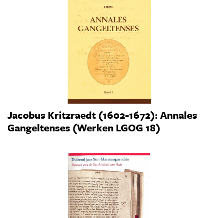
Jacobus Kritzraedt (1602-1672): Annales
Gangeltenses (Werken LGOG 18)