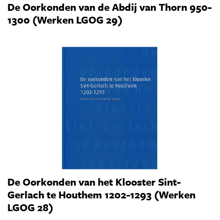
De Oorkonden van de Abdij van Thorn 950-
1300 (Werken LGOG 29)
De Oorkonden van het Klooster Sint-
Gerlach te Houthem 1202-1293 (Werken
LGOG 28)