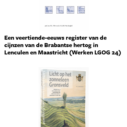
Een veertiende-eeuws register van de
cijnzen van de Brabantse hertog in
Lenculen en Maastricht (Werken LGOG 24)