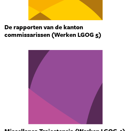
De rapporten van de kanton
commissarissen (Werken LGOG 5)