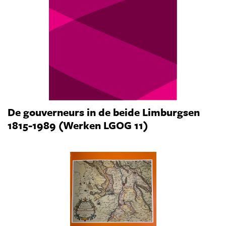
De gouverneurs in de beide Limburgsen
1815-1989 (Werken LGOG 11)