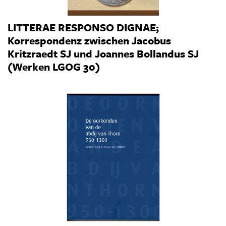
LITTERAE RESPONSO DIGNAE;
Korrespondenz zwischen Jacobus
Kritzraedt SJ und Joannes Bollandus SJ
(Werken LGOG 30)