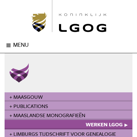
MENU
+ MAASGOUW
+ PUBLICATIONS
+ MAASLANDSE MONOGRAFIEËN
WERKEN LGOG
+ LIMBURGS TIJDSCHRIFT VOOR GENEALOGIE