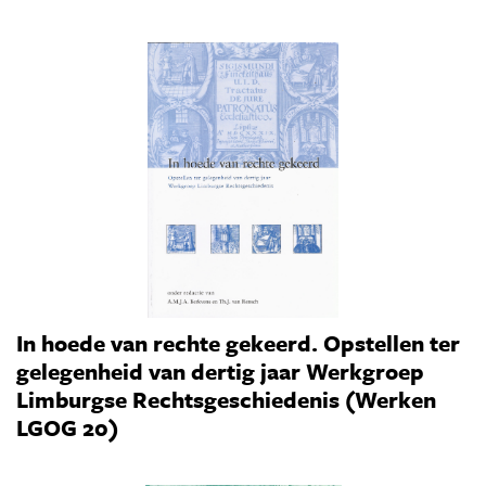
In hoede van rechte gekeerd. Opstellen ter
gelegenheid van dertig jaar Werkgroep
Limburgse Rechtsgeschiedenis (Werken
LGOG 20)