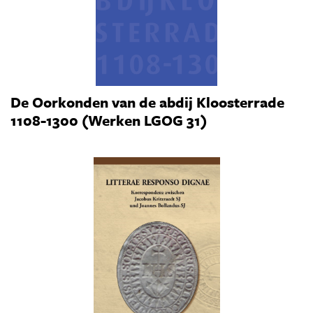
De Oorkonden van de abdij Kloosterrade
1108-1300 (Werken LGOG 31)