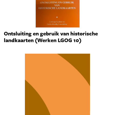
Ontsluiting en gebruik van historische
landkaarten (Werken LGOG 10)