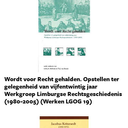
Wordt voor Recht gehalden. Opstellen ter
gelegenheid van vijfentwintig jaar
Werkgroep Limburgse Rechtsgeschiedenis
(1980-2005) (Werken LGOG 19)