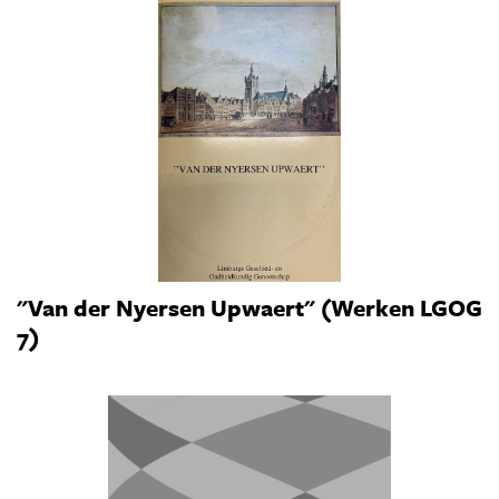
"Van der Nyersen Upwaert" (Werken LGOG
7)