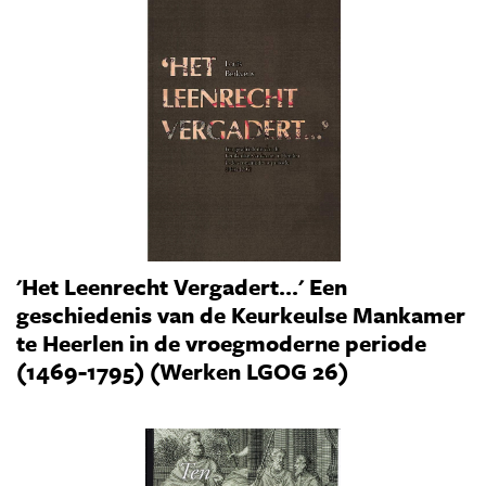
'Het Leenrecht Vergadert...' Een
geschiedenis van de Keurkeulse Mankamer
te Heerlen in de vroegmoderne periode
(1469-1795) (Werken LGOG 26)