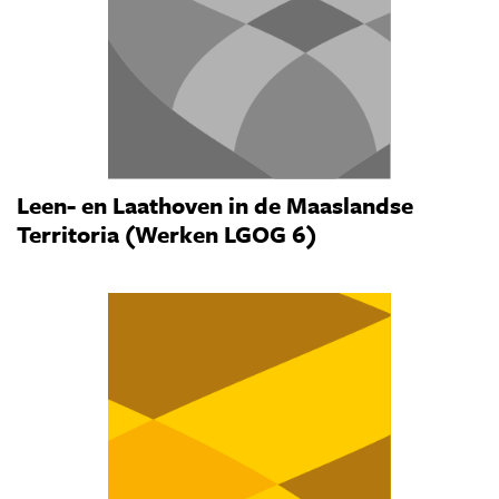
Leen- en Laathoven in de Maaslandse
Territoria (Werken LGOG 6)