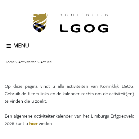
MENU
Home
Activiteiten
Actueel
Op deze pagina vindt u alle activiteiten van Koninklijk LGOG.
Gebruik de filters links en de kalender rechts om de activiteit(en)
te vinden die u zoekt.
Een algemene activiteitenkalender van het Limburgs Erfgoedveld
2026 kunt u
hier
vinden.