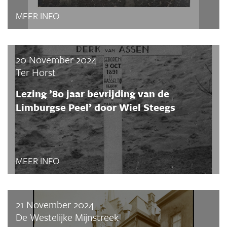
MEER INFO
20 November 2024
Ter Horst
Lezing ’80 jaar bevrijding van de
Limburgse Peel’ door Wiel Steegs
MEER INFO
21 November 2024
De Westelijke Mijnstreek