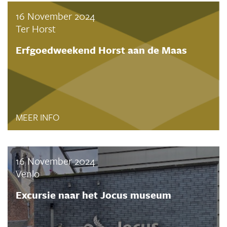
16 November 2024
Ter Horst
Erfgoedweekend Horst aan de Maas
MEER INFO
16 November 2024
Venlo
Excursie naar het Jocus museum