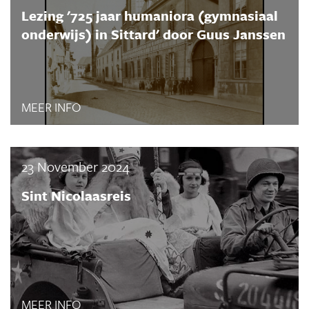
Lezing '725 jaar humaniora (gymnasiaal
onderwijs) in Sittard' door Guus Janssen
MEER INFO
23 November 2024
Sint Nicolaasreis
MEER INFO