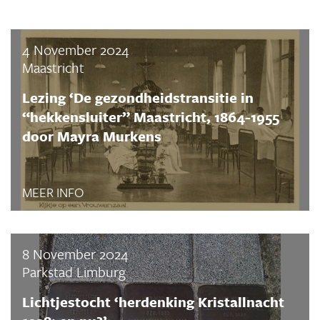
4 November 2024
Maastricht
Lezing ‘De gezondheidstransitie in
“hekkensluiter” Maastricht, 1864-1955
door Mayra Murkens
MEER INFO
8 November 2024
Parkstad Limburg
Lichtjestocht ‘herdenking Kristallnacht