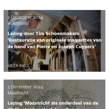
2 December 2024
Roermond
Lezing door Tim Schoenmakers
'Restauratie van originele maquettes van
de hand van Pierre en Joseph Cuypers'
MEER INFO
2 December 2024
Maastricht
Lezing ‘Maastricht als onderdeel van de