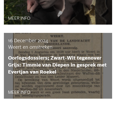
MEER INFO
16 December 2024
Weert en omstreken
Oorlogsdossiers; Zwart-Wit tegenover
Grijs: Timmie van Diepen in gesprek met
Evertjan van Roekel
MEER INFO