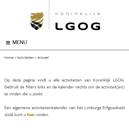
MENU
Home
Activiteiten
Actueel
Op deze pagina vindt u alle activiteiten van Koninklijk LGOG.
Gebruik de filters links en de kalender rechts om de activiteit(en)
te vinden die u zoekt.
Een algemene activiteitenkalender van het Limburgs Erfgoedveld
2026 kunt u
hier
vinden.