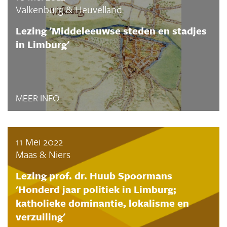
Valkenburg & Heuvelland
Lezing 'Middeleeuwse steden en stadjes
in Limburg'
MEER INFO
11 Mei 2022
Maas & Niers
Lezing prof. dr. Huub Spoormans
'Honderd jaar politiek in Limburg;
katholieke dominantie, lokalisme en
verzuiling'