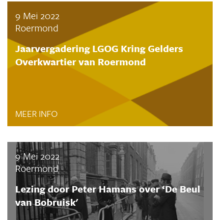
9 Mei 2022
Roermond
Jaarvergadering LGOG Kring Gelders
Overkwartier van Roermond
MEER INFO
9 Mei 2022
Roermond
Lezing door Peter Hamans over ‘De Beul
van Bobruisk'