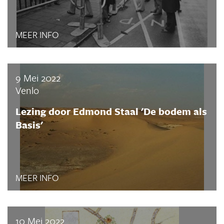
MEER INFO
9 Mei 2022
Venlo
Lezing door Edmond Staal 'De bodem als
Basis'
MEER INFO
10 Mei 2022