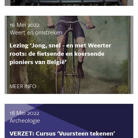
16 Mei 2022
Weert en omstreken
Lezing ‘Jong, snel - en met Weerter
roots: de fietsende en koersende
pioniers van België’
MEER INFO
18 Mei 2022
Archeologie
VERZET: Cursus 'Vuursteen tekenen'