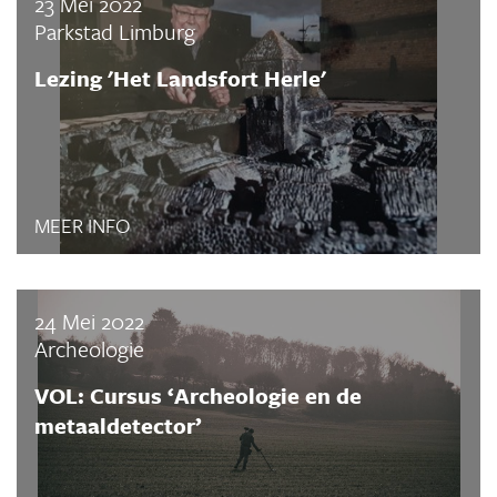
23 Mei 2022
Parkstad Limburg
Lezing 'Het Landsfort Herle'
MEER INFO
24 Mei 2022
Archeologie
VOL: Cursus ‘Archeologie en de
metaaldetector’