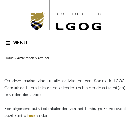
MENU
Home
Activiteiten
Actueel
Op deze pagina vindt u alle activiteiten van Koninklijk LGOG.
Gebruik de filters links en de kalender rechts om de activiteit(en)
te vinden die u zoekt.
Een algemene activiteitenkalender van het Limburgs Erfgoedveld
2026 kunt u
hier
vinden.