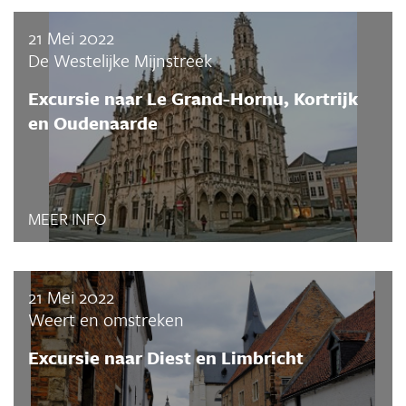
21 Mei 2022
De Westelijke Mijnstreek
Excursie naar Le Grand-Hornu, Kortrijk
en Oudenaarde
MEER INFO
21 Mei 2022
Weert en omstreken
Excursie naar Diest en Limbricht