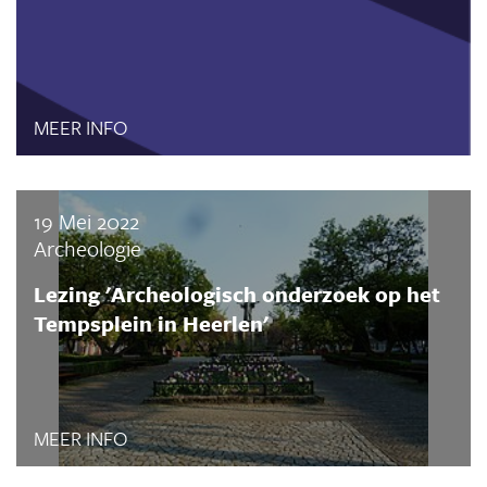
MEER INFO
19 Mei 2022
Archeologie
Lezing 'Archeologisch onderzoek op het
Tempsplein in Heerlen'
MEER INFO