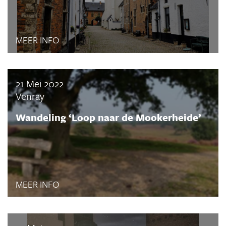
MEER INFO
21 Mei 2022
Venray
Wandeling ‘Loop naar de Mookerheide’
MEER INFO