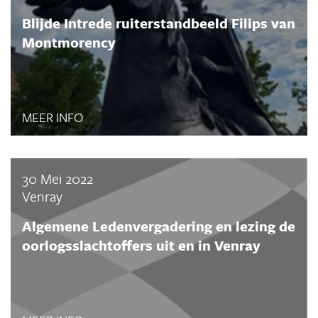
Blijde Intrede ruiterstandbeeld Filips van
Montmorency
MEER INFO
30 Mei 2022
Venray
Algemene Ledenvergadering en lezing de
oorlogsslachtoffers uit en in Venray