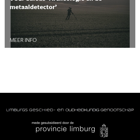
metaaldetector’
MEER INFO