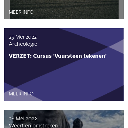
MEER INFO
25 Mei 2022
Archeologie
VERZET: Cursus 'Vuursteen tekenen'
MEER INFO
28 Mei 2022
Weert en omstreken