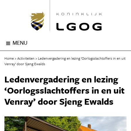
MENU
Home
Activiteiten
Ledenvergadering en lezing ‘Oorlogsslachtoffers in en uit
Venray’ door Sjeng Ewalds
Ledenvergadering en lezing
‘Oorlogsslachtoffers in en uit
Venray’ door Sjeng Ewalds