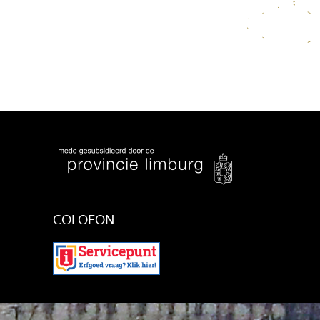
COLOFON