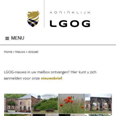
MENU
Home
Nieuws
Actueel
LGOG-nieuws in uw mailbox ontvangen? Hier kunt u zich
aanmelden voor onze
nieuwsbrief
.