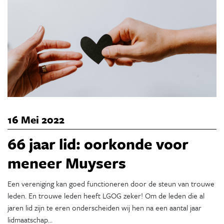
16 Mei 2022
66 jaar lid: oorkonde voor
meneer Muysers
Een vereniging kan goed functioneren door de steun van trouwe
leden. En trouwe leden heeft LGOG zeker! Om de leden die al
jaren lid zijn te eren onderscheiden wij hen na een aantal jaar
lidmaatschap…