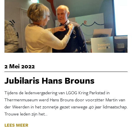
2 Mei 2022
Jubilaris Hans Brouns
Tijdens de ledenvergadering van LGOG Kring Parkstad in
Thermenmuseum werd Hans Brouns door voorzitter Martin van
der Weerden in het zonnetje gezet vanwege 40 jaar lidmaatschap.
Trouwe leden zijn het…
LEES MEER