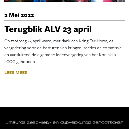
2 Mei 2022
Terugblik ALV 23 april
Op zaterdag 23 april werd, met dank aan Kring Ter Horst, de
vergadering voor de besturen van kringen, secties en commissie
en aansluitend de algemene ledenvergaring van het Koninklijk
LGOG gehouden…
LEES MEER