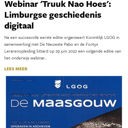
Webinar 'Truuk Nao Hoes':
Limburgse geschiedenis
digitaal
Na een succesvolle eerste editie organiseert Koninklijk LGOG in
samenwerking met De Nieuwste Pabo en de Fontys
Lerarenopleiding Sittard op 29 juni 2022 een volgende editie van
het onderwijs webinar…
LEES MEER