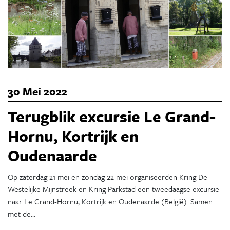
30 Mei 2022
Terugblik excursie Le Grand-
Hornu, Kortrijk en
Oudenaarde
Op zaterdag 21 mei en zondag 22 mei organiseerden Kring De
Westelijke Mijnstreek en Kring Parkstad een tweedaagse excursie
naar Le Grand-Hornu, Kortrijk en Oudenaarde (België). Samen
met de…