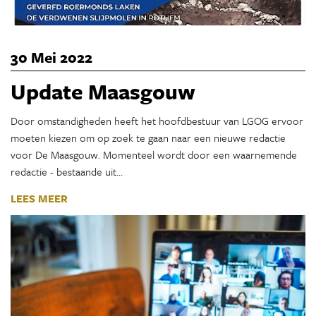
30 Mei 2022
Update Maasgouw
Door omstandigheden heeft het hoofdbestuur van LGOG ervoor
moeten kiezen om op zoek te gaan naar een nieuwe redactie
voor De Maasgouw. Momenteel wordt door een waarnemende
redactie - bestaande uit…
LEES MEER