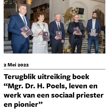
2 Mei 2022
Terugblik uitreiking boek
“Mgr. Dr. H. Poels, leven en
werk van een sociaal priester
en pionier”