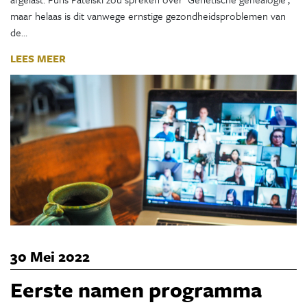
maar helaas is dit vanwege ernstige gezondheidsproblemen van
de…
LEES MEER
30 Mei 2022
Eerste namen programma