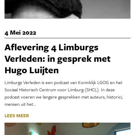
4 Mei 2022
Aflevering 4 Limburgs
Verleden: in gesprek met
Hugo Luijten
Limburgs Verleden is een podcast van Koninklijk LGOG en het
Sociaal Historisch Centrum voor Limburg (SHCL). In deze
podcast voeren we langere gesprekken met auteurs, historici,
mensen uit het…
LEES MEER