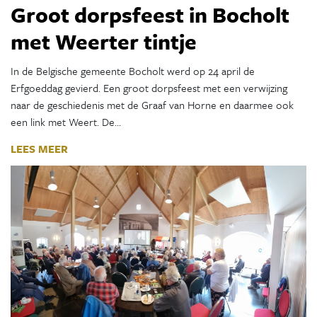
Groot dorpsfeest in Bocholt
met Weerter tintje
In de Belgische gemeente Bocholt werd op 24 april de
Erfgoeddag gevierd. Een groot dorpsfeest met een verwijzing
naar de geschiedenis met de Graaf van Horne en daarmee ook
een link met Weert. De…
LEES MEER