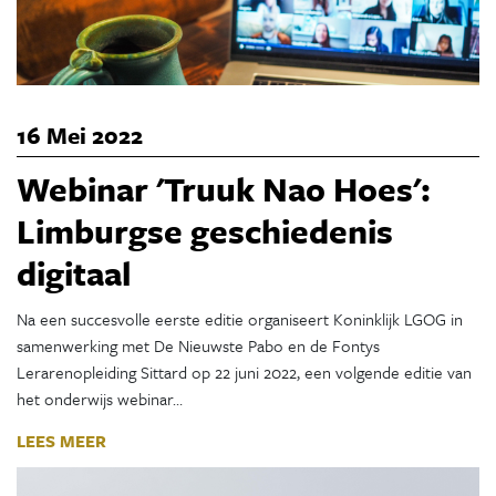
16 Mei 2022
Webinar 'Truuk Nao Hoes':
Limburgse geschiedenis
digitaal
Na een succesvolle eerste editie organiseert Koninklijk LGOG in
samenwerking met De Nieuwste Pabo en de Fontys
Lerarenopleiding Sittard op 22 juni 2022, een volgende editie van
het onderwijs webinar…
LEES MEER