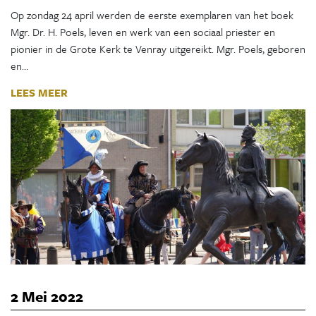
Op zondag 24 april werden de eerste exemplaren van het boek
Mgr. Dr. H. Poels, leven en werk van een sociaal priester en
pionier in de Grote Kerk te Venray uitgereikt. Mgr. Poels, geboren
en…
LEES MEER
2 Mei 2022