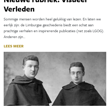
Verleden
Sommige mensen worden heel gelukkig van lezen. En laten we
eerlijk zijn: de Limburgse geschiedenis biedt een schat aan
prachtige verhalen en inspirerende publicaties (net zoals LGOG).
Anderen zijn…
LEES MEER