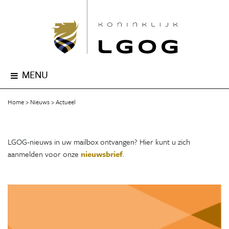
MENU
Home
Nieuws
Actueel
LGOG-nieuws in uw mailbox ontvangen? Hier kunt u zich
aanmelden voor onze
nieuwsbrief
.