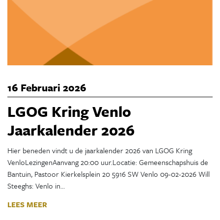
16 Februari 2026
LGOG Kring Venlo
Jaarkalender 2026
Hier beneden vindt u de jaarkalender 2026 van LGOG Kring
VenloLezingenAanvang 20:00 uur.Locatie: Gemeenschapshuis de
Bantuin, Pastoor Kierkelsplein 20 5916 SW Venlo 09-02-2026 Will
Steeghs: Venlo in…
LEES MEER