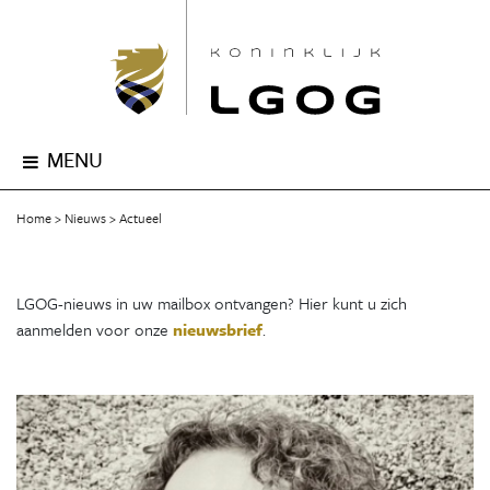
MENU
Home
Nieuws
Actueel
LGOG-nieuws in uw mailbox ontvangen? Hier kunt u zich
aanmelden voor onze
nieuwsbrief
.