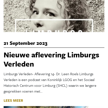
21 September 2023
Nieuwe aflevering Limburgs
Verleden
Limburgs Verleden- Aflevering 14- Dr. Leen Roels Limburgs
Verleden is een podcast van Koninklijk LGOG en het Sociaal
Historisch Centrum voor Limburg (SHCL) waarin we langere
gesprekken voeren met…
LEES MEER