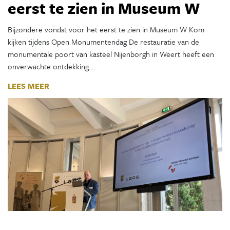
eerst te zien in Museum W
Bijzondere vondst voor het eerst te zien in Museum W Kom
kijken tijdens Open Monumentendag De restauratie van de
monumentale poort van kasteel Nijenborgh in Weert heeft een
onverwachte ontdekking…
LEES MEER