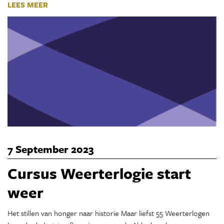
LEES MEER
7 September 2023
Cursus Weerterlogie start
weer
Het stillen van honger naar historie Maar liefst 55 Weerterlogen