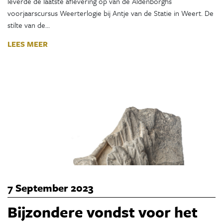
leverde de laatste aflevering op van de Aldenborghs
voorjaarscursus Weerterlogie bij Antje van de Statie in Weert. De
stilte van de…
LEES MEER
7 September 2023
Bijzondere vondst voor het