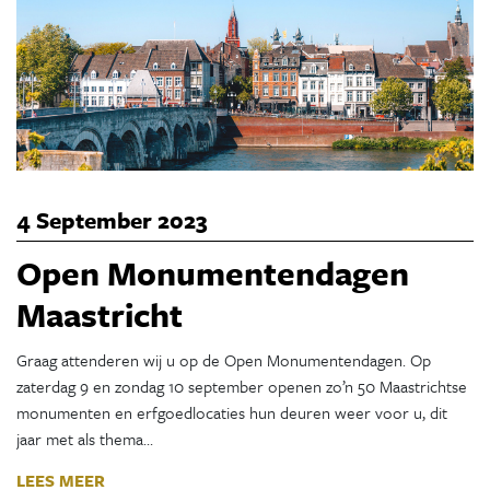
4 September 2023
Open Monumentendagen
Maastricht
Graag attenderen wij u op de Open Monumentendagen. Op
zaterdag 9 en zondag 10 september openen zo’n 50 Maastrichtse
monumenten en erfgoedlocaties hun deuren weer voor u, dit
jaar met als thema…
LEES MEER