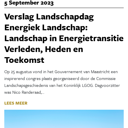
5 September 2023
Verslag Landschapdag
Energiek Landschap:
Landschap in Energietransitie
Verleden, Heden en
Toekomst
Op 25 augustus vond in het Gouvernement van Maastricht een
inspirerend congres plaats georganiseerd door de Commissie
Landschapsgeschiedenis van het Koninklijk LGOG. Dagvoorzitter
was Nico Randeraad,…
LEES MEER