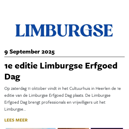
9 September 2025
1e editie Limburgse Erfgoed
Dag
Op zaterdag 11 oktober vindt in het Cultuurhuis in Heerlen de 1e
editie van de Limburgse Erfgoed Dag plaats. De Limburgse
Erfgoed Dag brengt professionals en vrijwilligers uit het
Limburgse…
LEES MEER