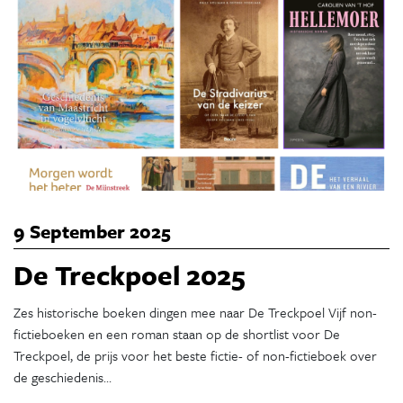
9 September 2025
De Treckpoel 2025
Zes historische boeken dingen mee naar De Treckpoel Vijf non-
fictieboeken en een roman staan op de shortlist voor De
Treckpoel, de prijs voor het beste fictie- of non-fictieboek over
de geschiedenis…