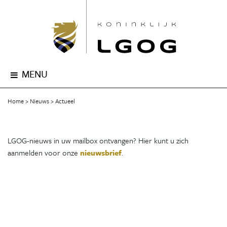
MENU
Home
Nieuws
Actueel
LGOG-nieuws in uw mailbox ontvangen? Hier kunt u zich
aanmelden voor onze
nieuwsbrief
.