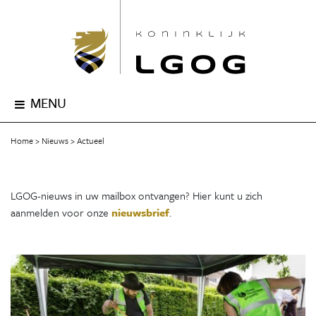
MENU
Home
Nieuws
Actueel
LGOG-nieuws in uw mailbox ontvangen? Hier kunt u zich
aanmelden voor onze
nieuwsbrief
.