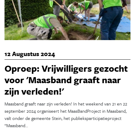
12 Augustus 2024
Oproep: Vrijwilligers gezocht
voor 'Maasband graaft naar
zijn verleden!'
Maasband graaft naar zijn verleden! In het weekend van 21 en 22
september 2024 organiseert het MaasBandProject in Maasband,
valt onder de gemeente Stein, het publieksparticipatieproject
“Maasband…