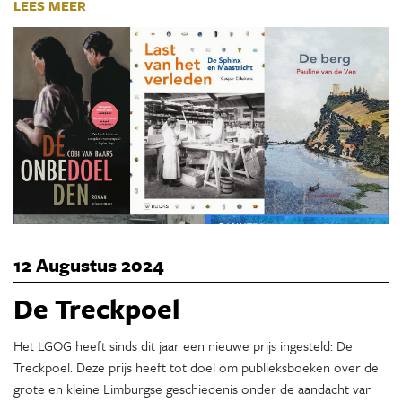
LEES MEER
12 Augustus 2024
De Treckpoel
Het LGOG heeft sinds dit jaar een nieuwe prijs ingesteld: De
Treckpoel. Deze prijs heeft tot doel om publieksboeken over de
grote en kleine Limburgse geschiedenis onder de aandacht van