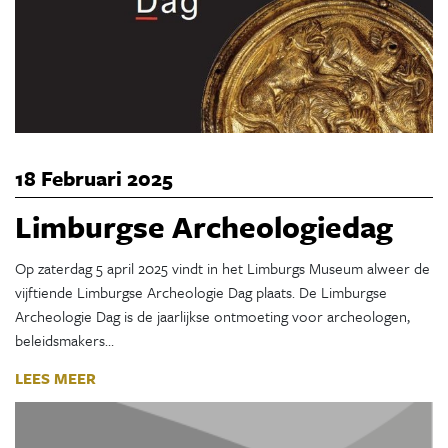
18 Februari 2025
Limburgse Archeologiedag
Op zaterdag 5 april 2025 vindt in het Limburgs Museum alweer de
vijftiende Limburgse Archeologie Dag plaats. De Limburgse
Archeologie Dag is de jaarlijkse ontmoeting voor archeologen,
beleidsmakers…
LEES MEER