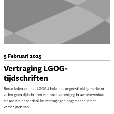
5 Februari 2025
Vertraging LGOG-
tijdschriften
Beste leden van het LGOGU hebt het ongetwijfeld gemerkt: er
vallen geen tijdschriften van onze vereniging in uw brievenbus.
Helaas zijn er aanzienlijke vertragingen opgetreden in het
verschijnen van…