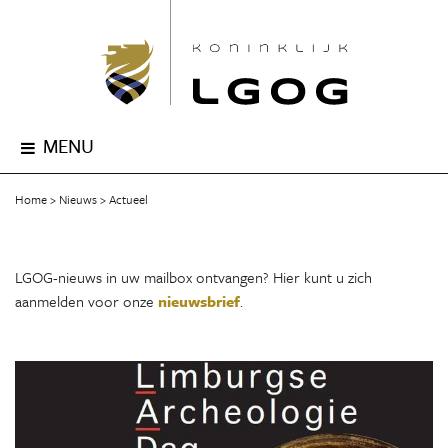
MENU
Home
Nieuws
Actueel
LGOG-nieuws in uw mailbox ontvangen? Hier kunt u zich
aanmelden voor onze
nieuwsbrief
.