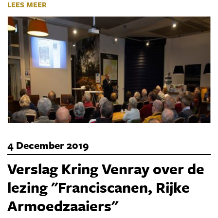
LEES MEER
4 December 2019
Verslag Kring Venray over de
lezing "Franciscanen, Rijke
Armoedzaaiers"