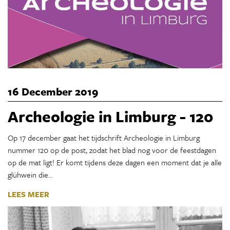
16 December 2019
Archeologie in Limburg - 120
Op 17 december gaat het tijdschrift Archeologie in Limburg
nummer 120 op de post, zodat het blad nog voor de feestdagen
op de mat ligt! Er komt tijdens deze dagen een moment dat je alle
glühwein die…
LEES MEER