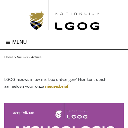
MENU
Home
Nieuws
Actueel
LGOG-nieuws in uw mailbox ontvangen? Hier kunt u zich
aanmelden voor onze
nieuwsbrief
.