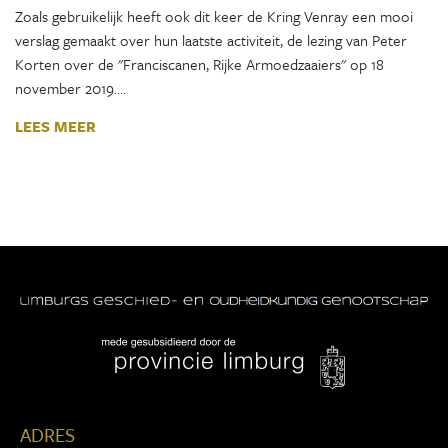
Zoals gebruikelijk heeft ook dit keer de Kring Venray een mooi
verslag gemaakt over hun laatste activiteit, de lezing van Peter
Korten over de "Franciscanen, Rijke Armoedzaaiers" op 18
november 2019.…
LEES MEER
ADRES