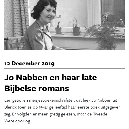
12 December 2019
Jo Nabben en haar late
Bijbelse romans
Een geboren meisjesboekenschrijfster, dat leek Jo Nabben uit
Blerick toen ze op 15-jarige leeftijd haar eerste boek uitgegeven
zag. Er volgden er meer, gretig gelezen, maar de Tweede
Wereldoorlog…