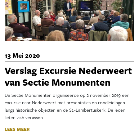
13 Mei 2020
Verslag Excursie Nederweert
van Sectie Monumenten
De Sectie Monumenten organiseerde op 2 november 2019 een
excursie naar Nederweert met presentaties en rondleidingen
langs historische objecten en de St.-Lambertuskerk. De leden
lieten zich verassen…
LEES MEER