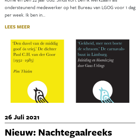
ondersteunend medewerker op het Bureau van LGOG voor 1 dag
per week. Ik ben in…
LEES MEER
26 Juli 2021
Nieuw: Nachtegaalreeks