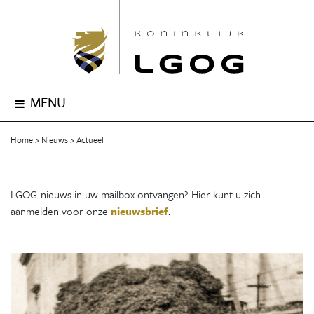
MENU
Home
Nieuws
Actueel
LGOG-nieuws in uw mailbox ontvangen? Hier kunt u zich
aanmelden voor onze
nieuwsbrief
.