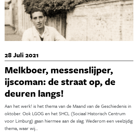
28 Juli 2021
Melkboer, messenslijper,
ijscoman: de straat op, de
deuren langs!
Aan het werk! is het thema van de Maand van de Geschiedenis in
oktober. Ook LGOG en het SHCL (Sociaal Historisch Centrum
voor Limburg) gaan hiermee aan de slag. Wederom een veelzijdig
thema, waar wij…