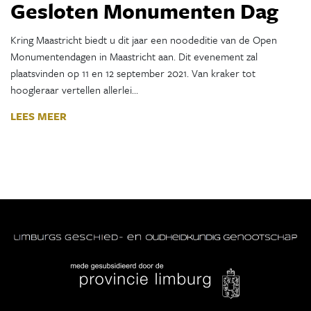
Gesloten Monumenten Dag
Kring Maastricht biedt u dit jaar een noodeditie van de Open
Monumentendagen in Maastricht aan. Dit evenement zal
plaatsvinden op 11 en 12 september 2021. Van kraker tot
hoogleraar vertellen allerlei…
LEES MEER