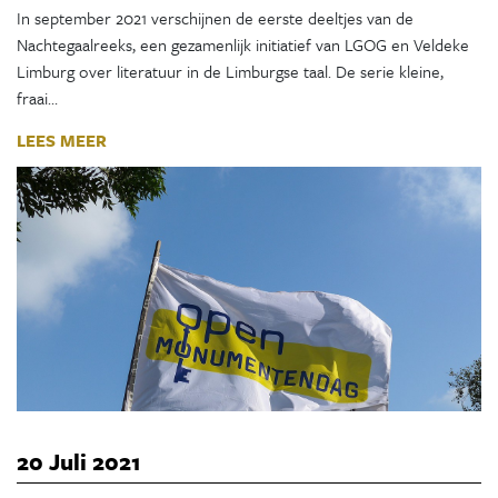
In september 2021 verschijnen de eerste deeltjes van de
Nachtegaalreeks, een gezamenlijk initiatief van LGOG en Veldeke
Limburg over literatuur in de Limburgse taal. De serie kleine,
fraai…
LEES MEER
20 Juli 2021