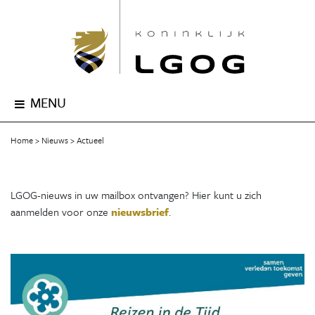
MENU
Home
Nieuws
Actueel
LGOG-nieuws in uw mailbox ontvangen? Hier kunt u zich
aanmelden voor onze
nieuwsbrief
.