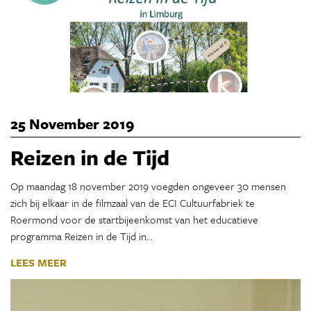
25 November 2019
Reizen in de Tijd
Op maandag 18 november 2019 voegden ongeveer 30 mensen
zich bij elkaar in de filmzaal van de ECI Cultuurfabriek te
Roermond voor de startbijeenkomst van het educatieve
programma Reizen in de Tijd in…
LEES MEER