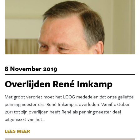
8 November 2019
Overlijden René Imkamp
Met groot verdriet moet het LGOG mededelen dat onze geliefde
penningmeester drs. René Imkamp is overleden. Vanaf oktober
2011 tot zijn overlijden heeft René als penningmeester deel
uitgemaakt van het…
LEES MEER