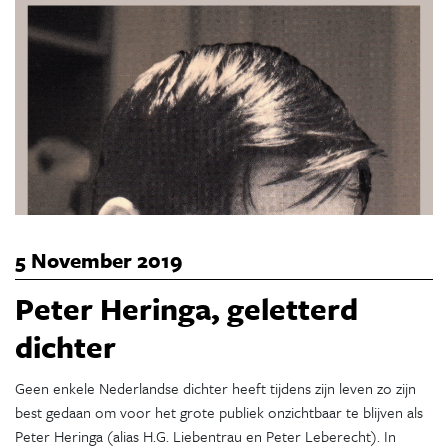
5 November 2019
Peter Heringa, geletterd
dichter
Geen enkele Nederlandse dichter heeft tijdens zijn leven zo zijn
best gedaan om voor het grote publiek onzichtbaar te blijven als
Peter Heringa (alias H.G. Liebentrau en Peter Leberecht). In