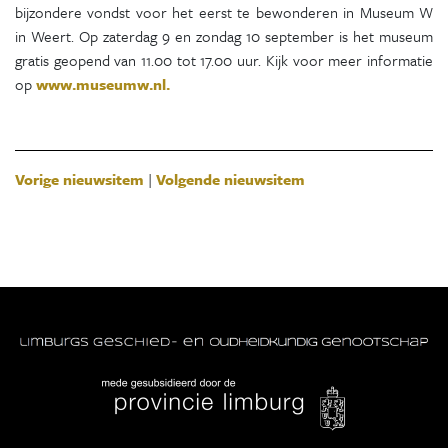
bijzondere vondst voor het eerst te bewonderen in Museum W
in Weert. Op zaterdag 9 en zondag 10 september is het museum
gratis geopend van 11.00 tot 17.00 uur. Kijk voor meer informatie
op
www.museumw.nl.
Vorige nieuwsitem
|
Volgende nieuwsitem