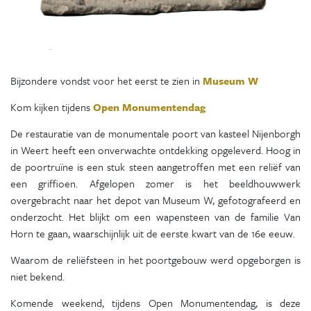
Bijzondere vondst voor het eerst te zien in
Museum W
Kom kijken tijdens
Open Monumentendag
De restauratie van de monumentale poort van kasteel Nijenborgh
in Weert heeft een onverwachte ontdekking opgeleverd. Hoog in
de poortruïne is een stuk steen aangetroffen met een reliëf van
een griffioen. Afgelopen zomer is het beeldhouwwerk
overgebracht naar het depot van Museum W, gefotografeerd en
onderzocht. Het blijkt om een wapensteen van de familie Van
Horn te gaan, waarschijnlijk uit de eerste kwart van de 16e eeuw.
Waarom de reliëfsteen in het poortgebouw werd opgeborgen is
niet bekend.
Komende weekend, tijdens Open Monumentendag, is deze