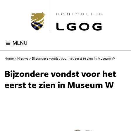
MENU
Home
Nieuws
Bijzondere vondst voor het eerst te zien in Museum W
Bijzondere vondst voor het
eerst te zien in Museum W