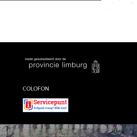
COLOFON