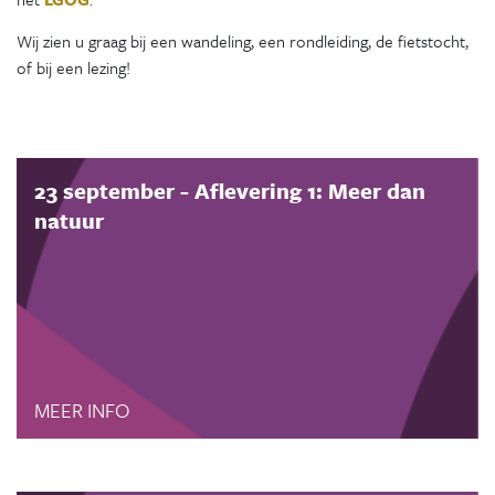
Wij zien u graag bij een wandeling, een rondleiding, de fietstocht,
of bij een lezing!
23 september - Aflevering 1: Meer dan
natuur
MEER INFO