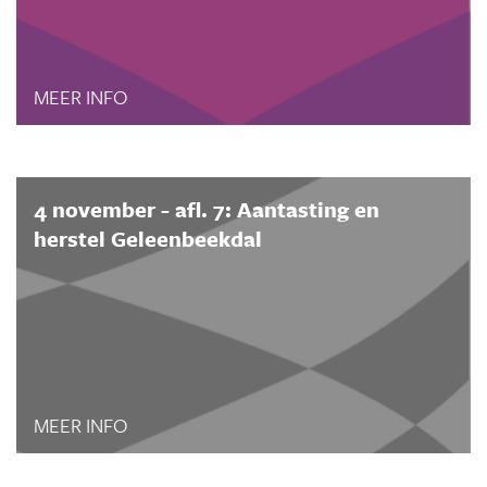
MEER INFO
4 november - afl. 7: Aantasting en
herstel Geleenbeekdal
MEER INFO