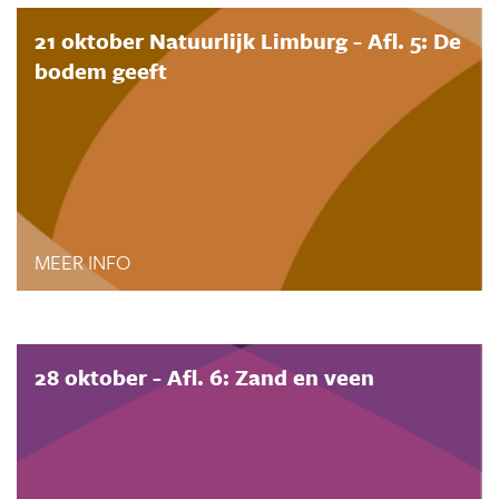
21 oktober Natuurlijk Limburg - Afl. 5: De
bodem geeft
MEER INFO
28 oktober - Afl. 6: Zand en veen