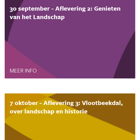
30 september - Aflevering 2: Genieten
van het Landschap
MEER INFO
7 oktober - Aflevering 3: Vlootbeekdal,
over landschap en historie