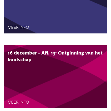
MEER INFO
16 december - Afl. 13: Ontginning van het
landschap
MEER INFO