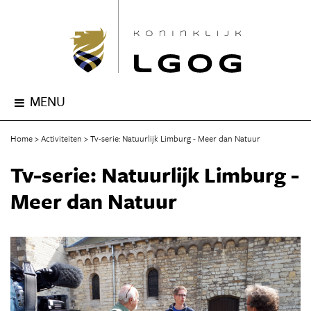
MENU
Home
Activiteiten
Tv-serie: Natuurlijk Limburg - Meer dan Natuur
Tv-serie: Natuurlijk Limburg -
Meer dan Natuur