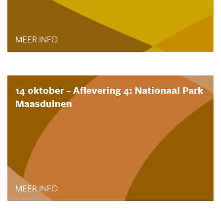
MEER INFO
14 oktober - Aflevering 4: Nationaal Park
Maasduinen
MEER INFO