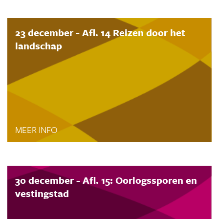
23 december - Afl. 14 Reizen door het
landschap
MEER INFO
30 december - Afl. 15: Oorlogssporen en
vestingstad