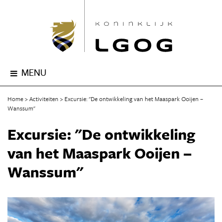
MENU
Home
Activiteiten
Excursie: "De ontwikkeling van het Maaspark Ooijen –
Wanssum"
Excursie: "De ontwikkeling
van het Maaspark Ooijen –
Wanssum"