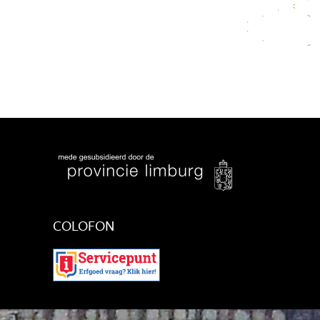
COLOFON