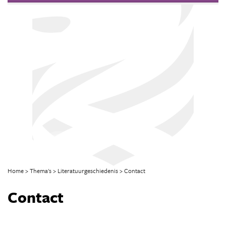
Home
Thema's
Literatuurgeschiedenis
Contact
Contact