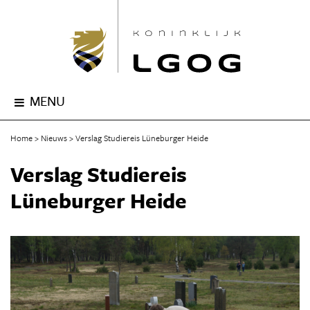
MENU
Home
Nieuws
Verslag Studiereis Lüneburger Heide
Verslag Studiereis
Lüneburger Heide