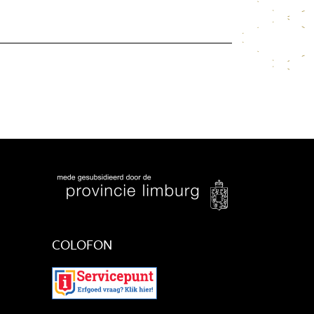
COLOFON