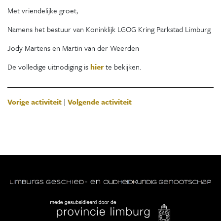
Met vriendelijke groet,
Namens het bestuur van Koninklijk LGOG Kring Parkstad Limburg
Jody Martens en Martin van der Weerden
De volledige uitnodiging is
hier
te bekijken.
Vorige activiteit
|
Volgende activiteit