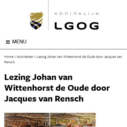
MENU
Home
Activiteiten
Lezing Johan van Wittenhorst de Oude door Jacques van
Rensch
Lezing Johan van
Wittenhorst de Oude door
Jacques van Rensch