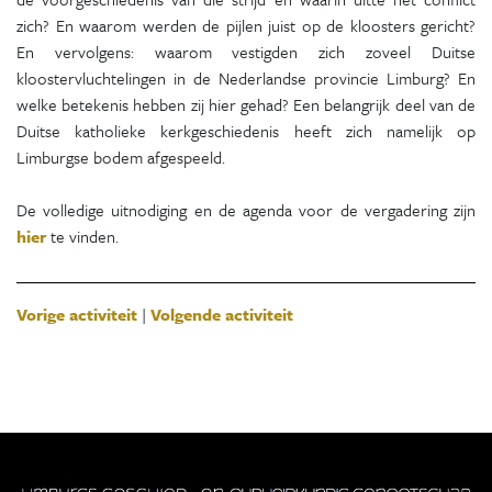
zich? En waarom werden de pijlen juist op de kloosters gericht?
En vervolgens: waarom vestigden zich zoveel Duitse
kloostervluchtelingen in de Nederlandse provincie Limburg? En
welke betekenis hebben zij hier gehad? Een belangrijk deel van de
Duitse katholieke kerkgeschiedenis heeft zich namelijk op
Limburgse bodem afgespeeld.
De volledige uitnodiging en de agenda voor de vergadering zijn
hier
te vinden.
Vorige activiteit
|
Volgende activiteit