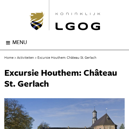
MENU
Home
Activiteiten
Excursie Houthem: Château St. Gerlach
Excursie Houthem: Château
St. Gerlach