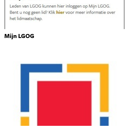
Mijn LGOG