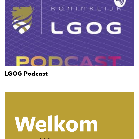
LGOG Podcast