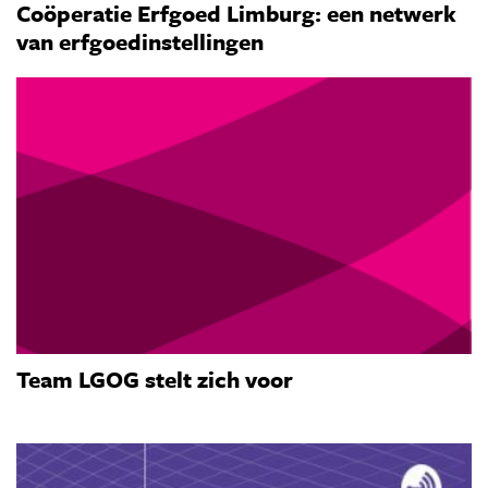
Coöperatie Erfgoed Limburg: een netwerk
van erfgoedinstellingen
Team LGOG stelt zich voor