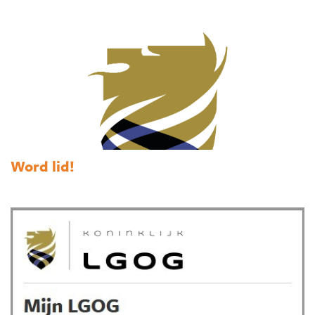
Word lid!