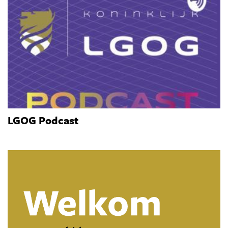
LGOG Podcast