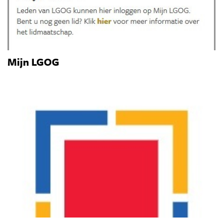
Mijn LGOG