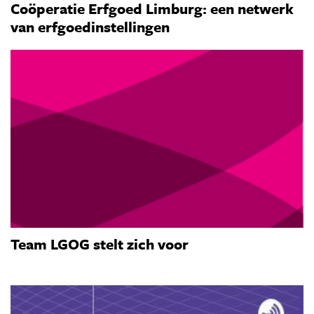
Coöperatie Erfgoed Limburg: een netwerk
van erfgoedinstellingen
Team LGOG stelt zich voor