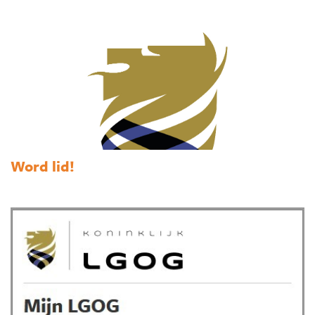
Word lid!