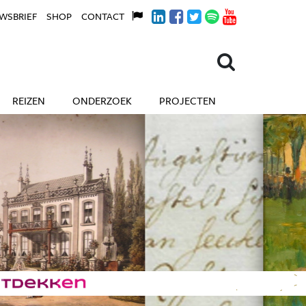
WSBRIEF
SHOP
CONTACT
REIZEN
ONDERZOEK
PROJECTEN