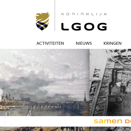
ACTIVITEITEN
NIEUWS
KRINGEN