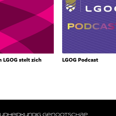
 LGOG stelt zich
LGOG Podcast