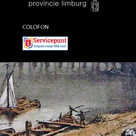
COLOFON