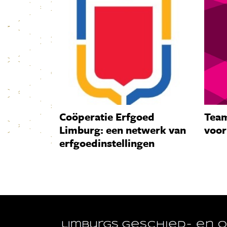
Coöperatie Erfgoed
Team
Limburg: een netwerk van
voor
erfgoedinstellingen