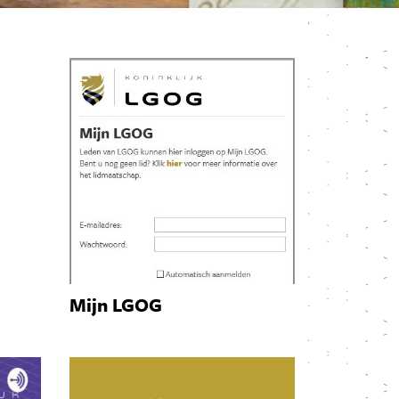
Mijn LGOG