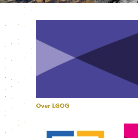
Over LGOG