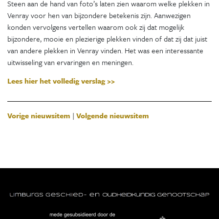
Steen aan de hand van foto’s laten zien waarom welke plekken in
Venray voor hen van bijzondere betekenis zijn. Aanwezigen
konden vervolgens vertellen waarom ook zij dat mogelijk
bijzondere, mooie en plezierige plekken vinden of dat zij dat juist
van andere plekken in Venray vinden. Het was een interessante
uitwisseling van ervaringen en meningen.
Lees hier het volledig verslag >>
Vorige nieuwsitem
|
Volgende nieuwsitem