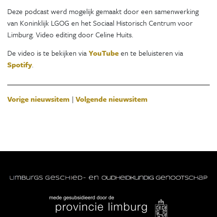
Deze podcast werd mogelijk gemaakt door een samenwerking
van Koninklijk LGOG en het Sociaal Historisch Centrum voor
Limburg. Video editing door Celine Huits.
De video is te bekijken via
YouTube
en te beluisteren via
Spotify
.
Vorige nieuwsitem
|
Volgende nieuwsitem