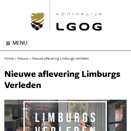
MENU
Home
Nieuws
Nieuwe aflevering Limburgs Verleden
Nieuwe aflevering Limburgs
Verleden