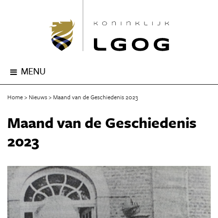
MENU
Home
Nieuws
Maand van de Geschiedenis 2023
Maand van de Geschiedenis
2023