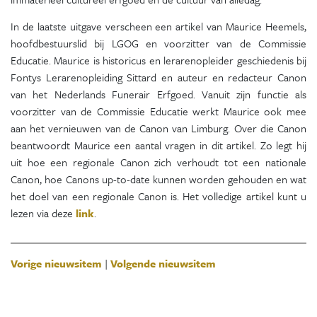
In de laatste uitgave verscheen een artikel van Maurice Heemels,
hoofdbestuurslid bij LGOG en voorzitter van de Commissie
Educatie. Maurice is historicus en lerarenopleider geschiedenis bij
Fontys Lerarenopleiding Sittard en auteur en redacteur Canon
van het Nederlands Funerair Erfgoed. Vanuit zijn functie als
voorzitter van de Commissie Educatie werkt Maurice ook mee
aan het vernieuwen van de Canon van Limburg. Over die Canon
beantwoordt Maurice een aantal vragen in dit artikel. Zo legt hij
uit hoe een regionale Canon zich verhoudt tot een nationale
Canon, hoe Canons up-to-date kunnen worden gehouden en wat
het doel van een regionale Canon is. Het volledige artikel kunt u
lezen via deze
link
.
Vorige nieuwsitem
|
Volgende nieuwsitem