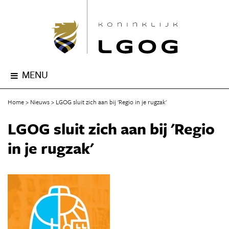
MENU
Home
Nieuws
LGOG sluit zich aan bij 'Regio in je rugzak'
LGOG sluit zich aan bij 'Regio
in je rugzak'