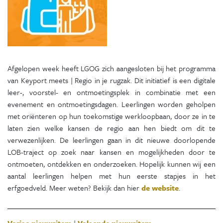
Afgelopen week heeft LGOG zich aangesloten bij het programma
van Keyport meets | Regio in je rugzak. Dit initiatief is een digitale
leer-, voorstel- en ontmoetingsplek in combinatie met een
evenement en ontmoetingsdagen. Leerlingen worden geholpen
met oriënteren op hun toekomstige werkloopbaan, door ze in te
laten zien welke kansen de regio aan hen biedt om dit te
verwezenlijken. De leerlingen gaan in dit nieuwe doorlopende
LOB-traject op zoek naar kansen en mogelijkheden door te
ontmoeten, ontdekken en onderzoeken. Hopelijk kunnen wij een
aantal leerlingen helpen met hun eerste stapjes in het
erfgoedveld. Meer weten? Bekijk dan hier
de website
.