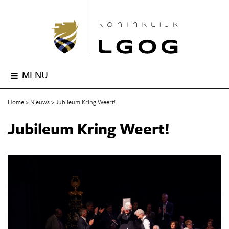
MENU
Home
Nieuws
Jubileum Kring Weert!
Jubileum Kring Weert!