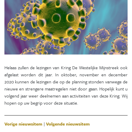
Helaas zullen de lezingen van Kring De Westelijke Mijnstreek ook
afgelast worden dit jaar. In oktober, november en december
2020 kunnen de lezingen die op de planning stonden vanwege de
nieuwe en strengere maatregelen niet door gaan. Hopelijk kunt u
volgend jaar weer deelnemen aan activiteiten van deze Kring. Wij
hopen op uw begrip voor deze situatie.
Vorige nieuwsitem
|
Volgende nieuwsitem