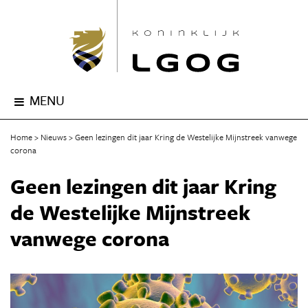
MENU
Home
Nieuws
Geen lezingen dit jaar Kring de Westelijke Mijnstreek vanwege
corona
Geen lezingen dit jaar Kring
de Westelijke Mijnstreek
vanwege corona