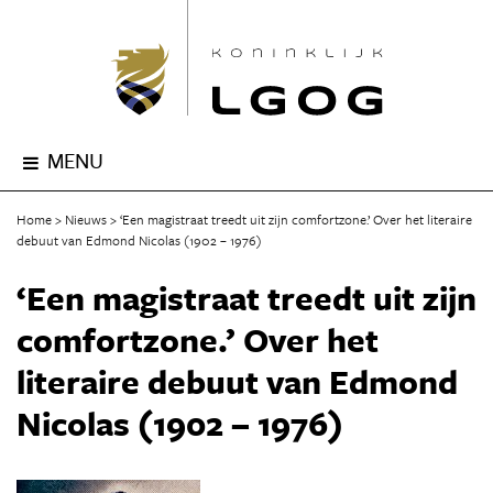
MENU
Home
Nieuws
‘Een magistraat treedt uit zijn comfortzone.’ Over het literaire
debuut van Edmond Nicolas (1902 – 1976)
‘Een magistraat treedt uit zijn
comfortzone.’ Over het
literaire debuut van Edmond
Nicolas (1902 – 1976)