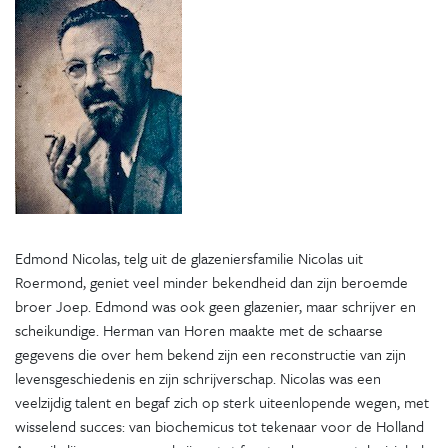
Edmond Nicolas, telg uit de glazeniersfamilie Nicolas uit
Roermond, geniet veel minder bekendheid dan zijn beroemde
broer Joep. Edmond was ook geen glazenier, maar schrijver en
scheikundige. Herman van Horen maakte met de schaarse
gegevens die over hem bekend zijn een reconstructie van zijn
levensgeschiedenis en zijn schrijverschap. Nicolas was een
veelzijdig talent en begaf zich op sterk uiteenlopende wegen, met
wisselend succes: van biochemicus tot tekenaar voor de Holland