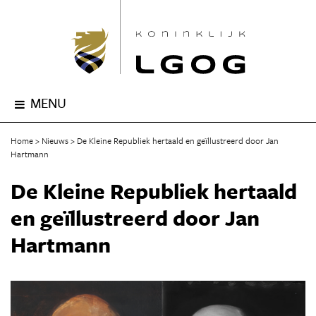
MENU
Home
Nieuws
De Kleine Republiek hertaald en geïllustreerd door Jan
Hartmann
De Kleine Republiek hertaald
en geïllustreerd door Jan
Hartmann