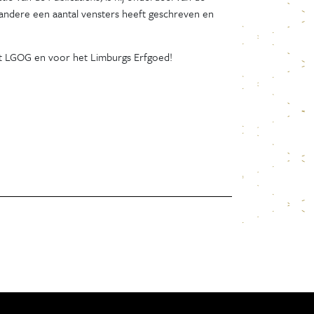
andere een aantal vensters heeft geschreven en
r het LGOG en voor het Limburgs Erfgoed!