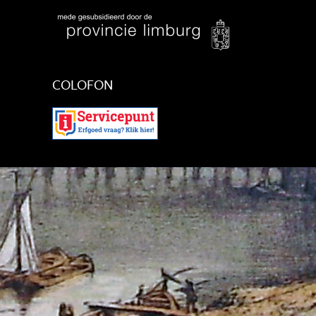
COLOFON