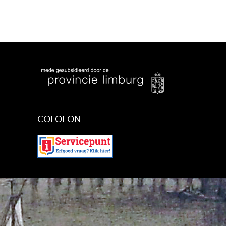
COLOFON