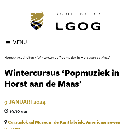
MENU
Home
Activiteiten
Wintercursus ‘Popmuziek in Horst aan de Maas’
Wintercursus ‘Popmuziek in
Horst aan de Maas’
9 JANUARI 2024
19:30 uur
Cursuslokaal Museum de Kantfabriek, Americaanseweg
8, Horst