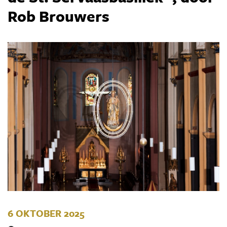
Rob Brouwers
6 OKTOBER 2025