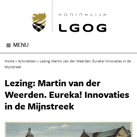
MENU
Home
Activiteiten
Lezing: Martin van der Weerden. Eureka! Innovaties in de
Mijnstreek
Lezing: Martin van der
Weerden. Eureka! Innovaties
in de Mijnstreek