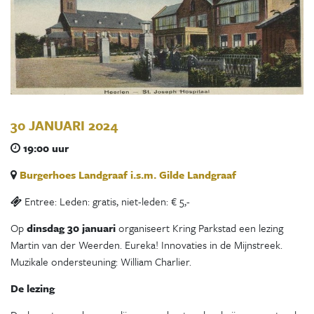
30 JANUARI 2024
19:00 uur
Burgerhoes Landgraaf i.s.m. Gilde Landgraaf
Entree: Leden: gratis, niet-leden: € 5,-
Op
dinsdag 30 januari
organiseert Kring Parkstad een lezing
Martin van der Weerden. Eureka! Innovaties in de Mijnstreek.
Muzikale ondersteuning: William Charlier.
De lezing